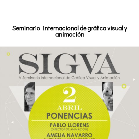
Seminario Internacional de gráfica visual y
animación